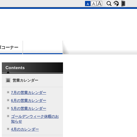
庫コーナー
Contents
営業カレンダー
7月の営業カレンダー
6月の営業カレンダー
5月の営業カレンダー
ゴールデンウィーク休暇のお
知らせ
4月のカレンダー