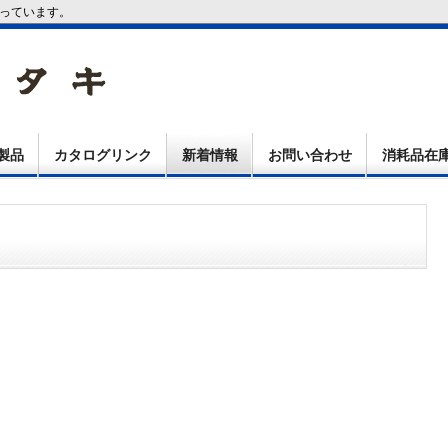
行っています。
製品
カタログリンク
新着情報
お問い合わせ
消耗品在