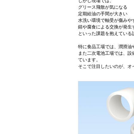
しかし現場では、
グリース飛散が気になる
定期給油の手間が大きい
水洗い環境で軸受が傷みや
錆や腐食による交換が発生
といった課題を抱えている
特に食品工場では、潤滑油
また二次電池工場では、設
ています。
そこで注目したいのが、オ