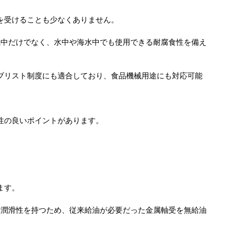
を受けることも少なくありません。
気中だけでなく、水中や海水中でも使用できる耐腐食性を備え
ブリスト制度にも適合しており、食品機械用途にも対応可能
性の良いポイントがあります。
ます。
己潤滑性を持つため、従来給油が必要だった金属軸受を無給油
。