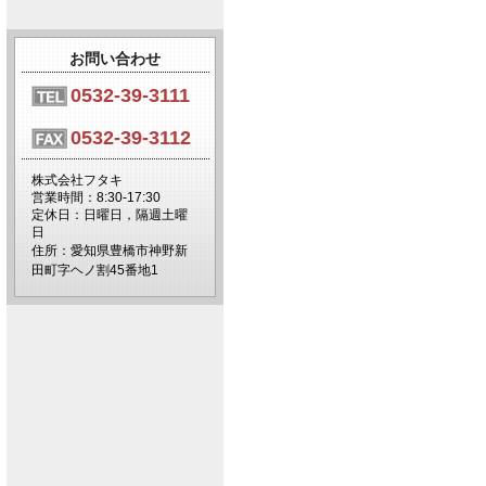
お問い合わせ
0532-39-3111
0532-39-3112
株式会社フタキ
営業時間：8:30-17:30
定休日：日曜日，隔週土曜
日
住所：愛知県豊橋市神野新
田町字ヘノ割45番地1