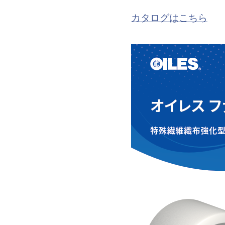
カタログはこちら