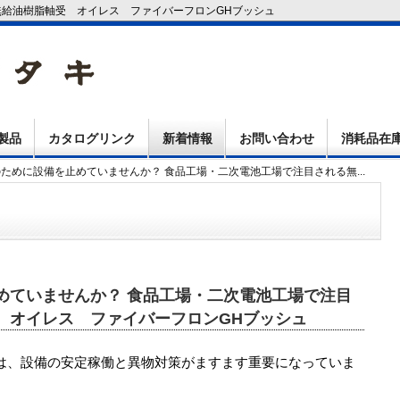
無給油樹脂軸受 オイレス ファイバーフロンGHブッシュ
製品
カタログリンク
新着情報
お問い合わせ
消耗品在
のために設備を止めていませんか？ 食品工場・二次電池工場で注目される無...
めていませんか？ 食品工場・二次電池工場で注目
 オイレス ファイバーフロンGHブッシュ
は、設備の安定稼働と異物対策がますます重要になっていま