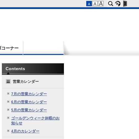
庫コーナー
Contents
営業カレンダー
7月の営業カレンダー
6月の営業カレンダー
5月の営業カレンダー
ゴールデンウィーク休暇のお
知らせ
4月のカレンダー