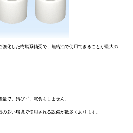
で強化した樹脂系軸受で、無給油で使用できることが最大の
軽量で、錆びず、電食もしません。
気の多い環境で使用される設備が数多くあります。