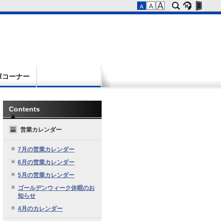
庫コーナー
Contents
営業カレンダー
7月の営業カレンダー
6月の営業カレンダー
5月の営業カレンダー
ゴールデンウィーク休暇のお
知らせ
4月のカレンダー