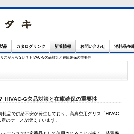
製品
カタログリンク
新着情報
お問い合わせ
消耗品在
グリスが入らない？ HIVAC-G欠品対策と在庫確保の重要性
 HIVAC-G欠品対策と在庫確保の重要性
耗品で供給不安が発生しており、高真空用グリス「HIVAC-
未定のケースが増えています。
ンテナンスでは定番品として使用されることが多く、装置保