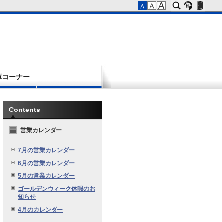
庫コーナー
Contents
営業カレンダー
7月の営業カレンダー
6月の営業カレンダー
5月の営業カレンダー
ゴールデンウィーク休暇のお
知らせ
4月のカレンダー