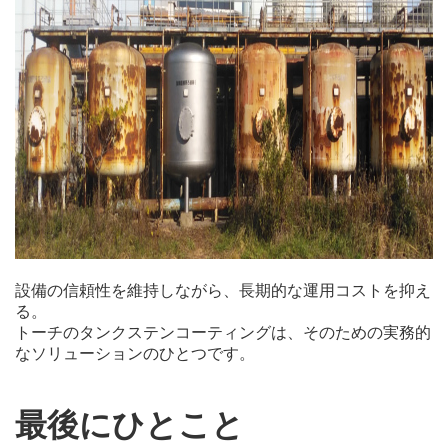
設備の信頼性を維持しながら、長期的な運用コストを抑え
る。
トーチのタンクステンコーティングは、そのための実務的
なソリューションのひとつです。
最後にひとこと