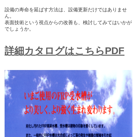
設備の寿命を延ばす方法は、設備更新だけではありませ
ん。
表面技術という視点からの改善も、検討してみてはいかが
でしょうか。
詳細カタログはこちらPDF