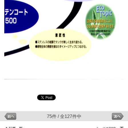
75件 / 全127件中