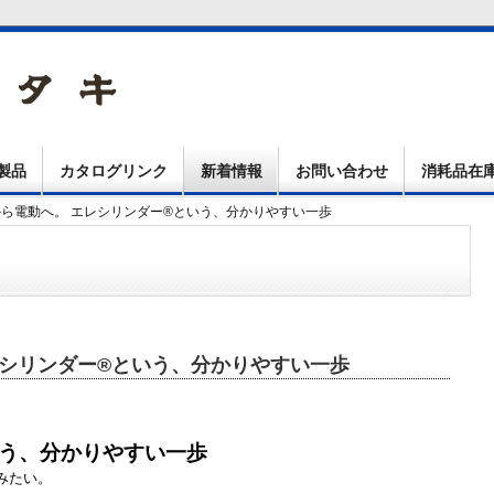
製品
カタログリンク
新着情報
お問い合わせ
消耗品在
から電動へ。 エレシリンダー®という、分かりやすい一歩
レシリンダー®という、分かりやすい一歩
いう、分かりやすい一歩
みたい。