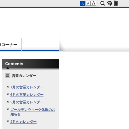
庫コーナー
Contents
営業カレンダー
7月の営業カレンダー
6月の営業カレンダー
5月の営業カレンダー
ゴールデンウィーク休暇のお
知らせ
4月のカレンダー