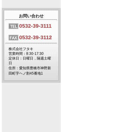
お問い合わせ
0532-39-3111
0532-39-3112
株式会社フタキ
営業時間：8:30-17:30
定休日：日曜日，隔週土曜
日
住所：愛知県豊橋市神野新
田町字ヘノ割45番地1